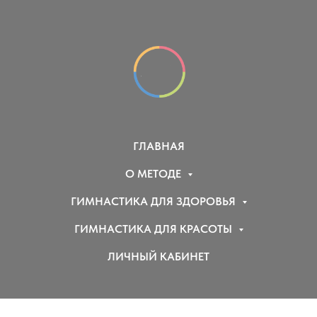
ГЛАВНАЯ
О МЕТОДЕ
ГИМНАСТИКА ДЛЯ ЗДОРОВЬЯ
ГИМНАСТИКА ДЛЯ КРАСОТЫ
ЛИЧНЫЙ КАБИНЕТ