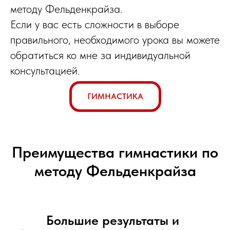
методу Фельденкрайза.
Если у вас есть сложности в выборе
правильного, необходимого урока вы можете
обратиться ко мне за индивидуальной
консультацией.
ГИМНАСТИКА
Преимущества гимнастики по
методу Фельденкрайза
Большие результаты и