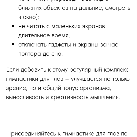
ближних объектов на дальние, смотреть
в окно);
не читать с маленьких экранов
длительное время;
отключать гаджеты и экраны за час-
полтора до сна.
Если добавить к этому регулярный комплекс
гимнастики для глаз – улучшается не только
зрение, но и общий тонус организма,
выносливость и креативность мышления.
Присоединяйтесь к гимнастике для глаз по