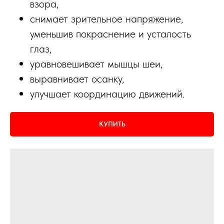
взора,
снимает зрительное напряжение,
уменьшив покраснение и усталость
глаз,
уравновешивает мышцы шеи,
выравнивает осанку,
улучшает координацию движений.
КУПИТЬ