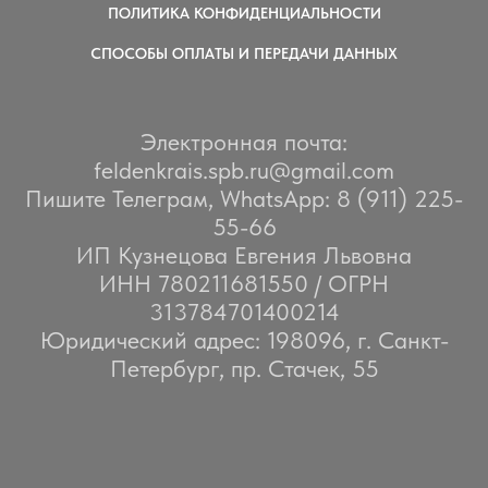
ПОЛИТИКА КОНФИДЕНЦИАЛЬНОСТИ
СПОСОБЫ ОПЛАТЫ И ПЕРЕДАЧИ ДАННЫХ
Электронная почта:
feldenkrais.spb.ru@gmail.com
Пишите Телеграм, WhatsApp: 8 (911) 225-
55-66
ИП Кузнецова Евгения Львовна
ИНН 780211681550 / ОГРН
313784701400214
Юридический адрес: 198096, г. Санкт-
Петербург, пр. Стачек, 55