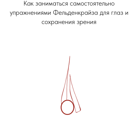
Как заниматься самостоятельно
упражнениями Фельденкрайза для глаз и
сохранения зрения