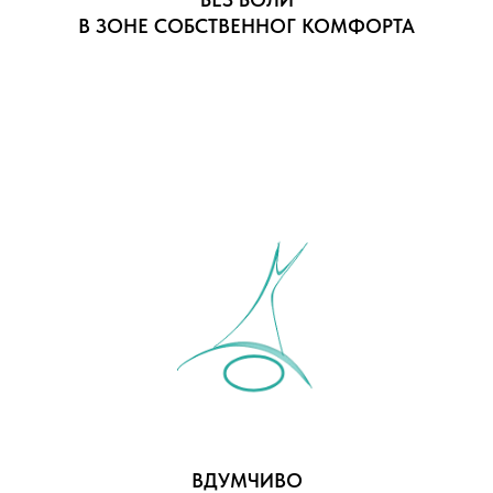
В ЗОНЕ СОБСТВЕННОГ КОМФОРТА
ВДУМЧИВО