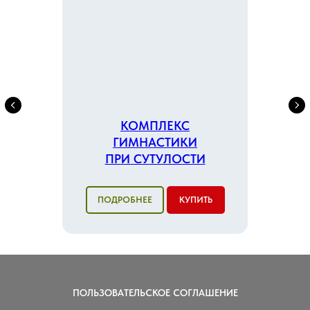
КОМПЛЕКС
ГИМНАСТИКИ
ПРИ СУТУЛОСТИ
ПОДРОБНЕЕ
КУПИТЬ
ПОЛЬЗОВАТЕЛЬСКОЕ СОГЛАШЕНИЕ