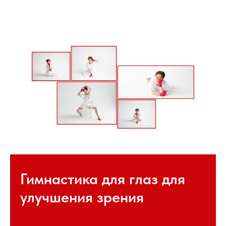
Гимнастика для глаз для
улучшения зрения