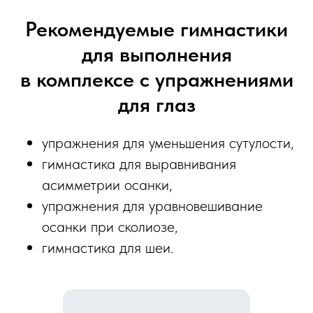
Рекомендуемые гимнастики
для выполнения
в комплексе с упражнениями
для глаз
упражнения для уменьшения сутулости,
гимнастика для выравнивания
асимметрии осанки,
упражнения для уравновешивание
осанки при сколиозе,
гимнастика для шеи.