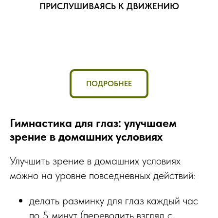
ПРИСЛУШИВАЯСЬ К ДВИЖЕНИЮ
ПОДРОБНЕЕ
Гимнастика для глаз: улучшаем
зрение в домашних условиях
Улучшить зрение в домашних условиях
можно на уровне повседневных действий:
делать разминку для глаз каждый час
по 5 минут (переводить взгляд с