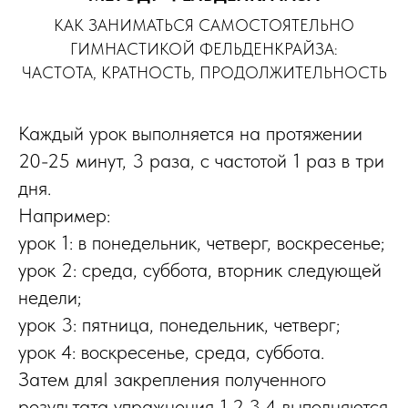
КАК ЗАНИМАТЬСЯ САМОСТОЯТЕЛЬНО
ГИМНАСТИКОЙ ФЕЛЬДЕНКРАЙЗА:
ЧАСТОТА, КРАТНОСТЬ, ПРОДОЛЖИТЕЛЬНОСТЬ
Каждый урок выполняется на протяжении
20-25 минут, 3 раза, с частотой 1 раз в три
дня.
Например:
урок 1: в понедельник, четверг, воскресенье;
урок 2: среда, суббота, вторник следующей
недели;
урок 3: пятница, понедельник, четверг;
урок 4: воскресенье, среда, суббота.
Затем дляI закрепления полученного
результата упражнения 1,2,3,4 выполняются