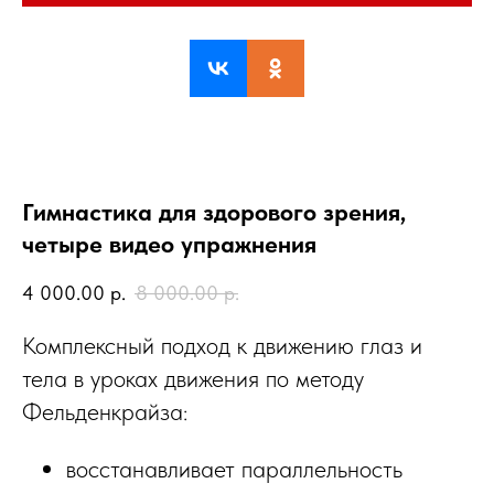
Гимнастика для здорового зрения,
четыре видео упражнения
4 000.00
р.
8 000.00
р.
Комплексный подход к движению глаз и
тела в уроках движения по методу
Фельденкрайза:
восстанавливает параллельность