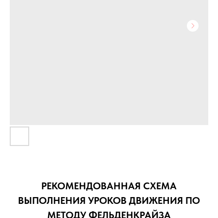
РЕКОМЕНДОВАННАЯ СХЕМА
ВЫПОЛНЕНИЯ УРОКОВ ДВИЖЕНИЯ ПО
МЕТОДУ ФЕЛЬДЕНКРАЙЗА