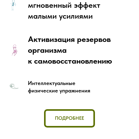
мгновенный эффект
малыми усилиями
Активизация резервов
организма
к самовосстановлению
Интеллектуальные
физические упражнения
ПОДРОБНЕЕ