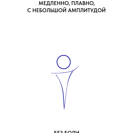
МЕДЛЕННО, ПЛАВНО,
С НЕБОЛЬШОЙ АМПЛИТУДОЙ
БЕЗ БОЛИ