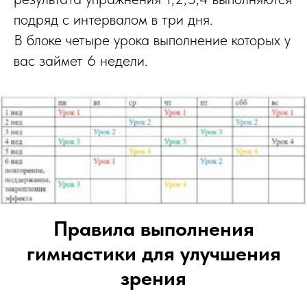
подряд с интервалом в три дня.
В блоке четыре урока выполнение которых у
вас займет 6 недели.
Правила выполнения
гимнастики для улучшения
зрения